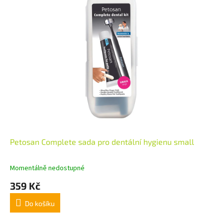
Petosan Complete sada pro dentální hygienu small
Momentálně nedostupné
359 Kč
Do košíku