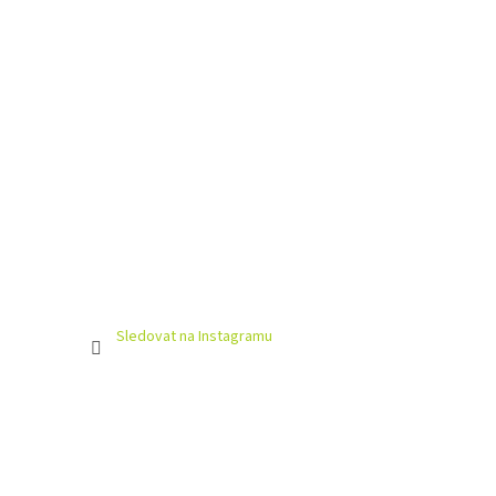
Sledovat na Instagramu