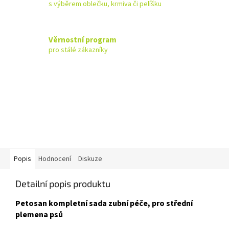
s výběrem oblečku, krmiva či pelíšku
Věrnostní program
pro stálé zákazníky
Popis
Hodnocení
Diskuze
Detailní popis produktu
Petosan kompletní sada zubní péče, pro střední
plemena psů