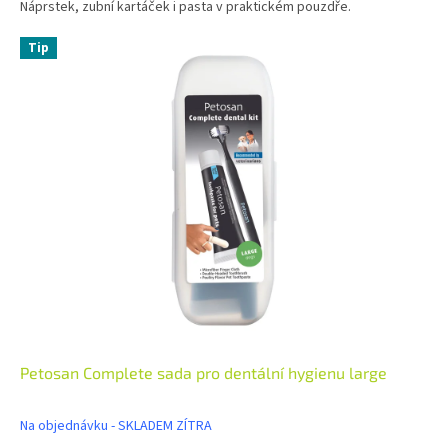
Náprstek, zubní kartáček i pasta v praktickém pouzdře.
Tip
Petosan Complete sada pro dentální hygienu large
Na objednávku - SKLADEM ZÍTRA