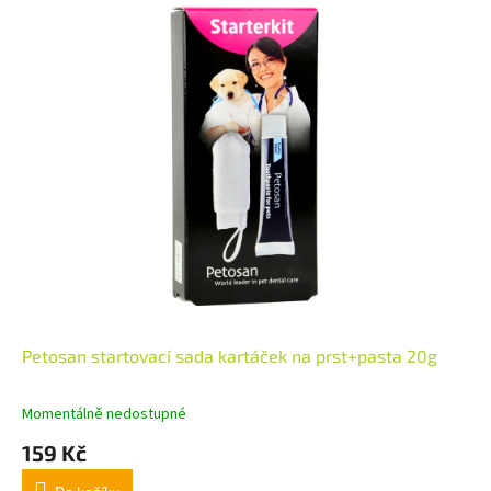
Petosan startovací sada kartáček na prst+pasta 20g
Momentálně nedostupné
159 Kč