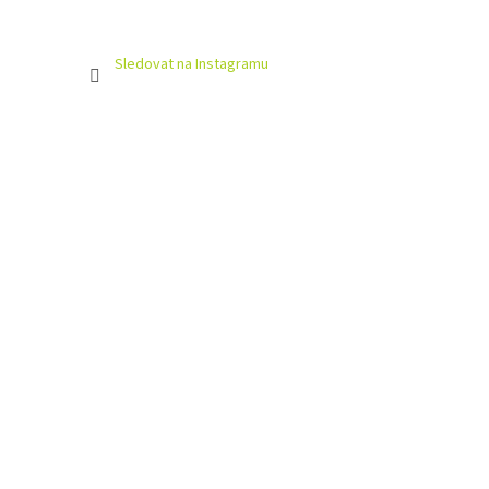
Sledovat na Instagramu