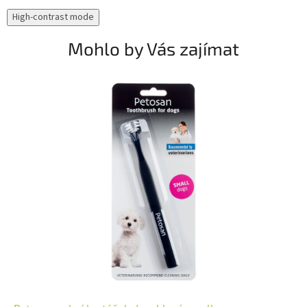
High-contrast mode
Mohlo by Vás zajímat