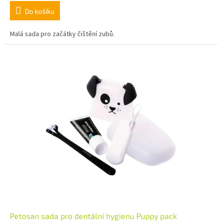
Do košíku
Malá sada pro začátky čištění zubů.
Petosan sada pro dentální hygienu Puppy pack