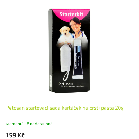
Petosan startovací sada kartáček na prst+pasta 20g
Momentálně nedostupné
159 Kč