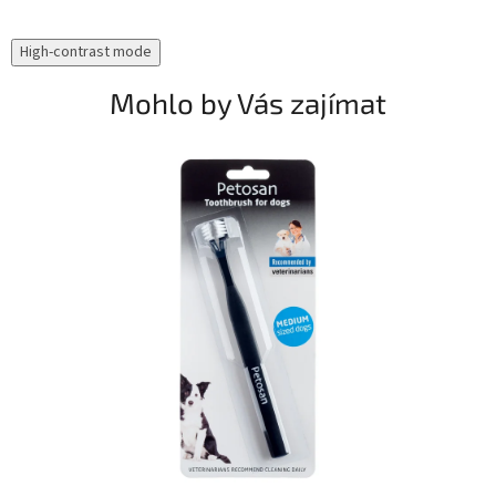
High-contrast mode
Mohlo by Vás zajímat