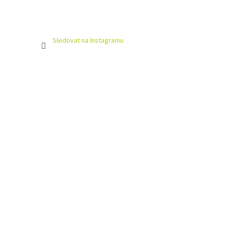
Sledovat na Instagramu