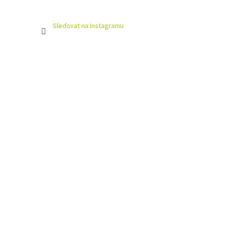
Sledovat na Instagramu