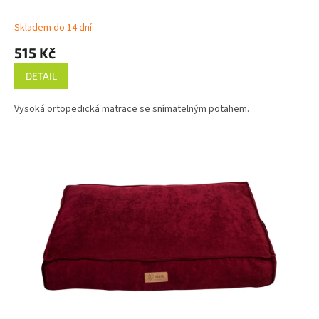
Skladem do 14 dní
515 Kč
DETAIL
Vysoká ortopedická matrace se snímatelným potahem.