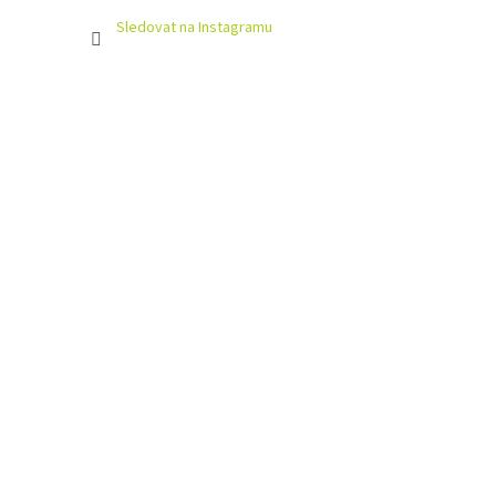
Sledovat na Instagramu