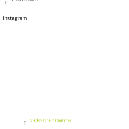
Instagram
Sledovat na Instagramu