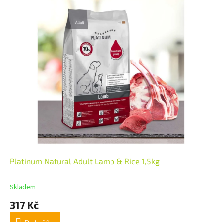
Platinum Natural Adult Lamb & Rice 1,5kg
Skladem
317 Kč