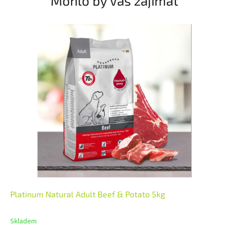
Mohlo by Vás zajímat
Platinum Natural Adult Beef & Potato 5kg
Skladem