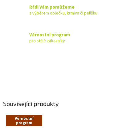
Rádi Vám pomůžeme
s výběrem oblečku, krmiva či pelíšku
Věrnostní program
pro stálé zákazníky
Související produkty
Věrnostní
program