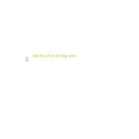
Sledovat na Instagramu