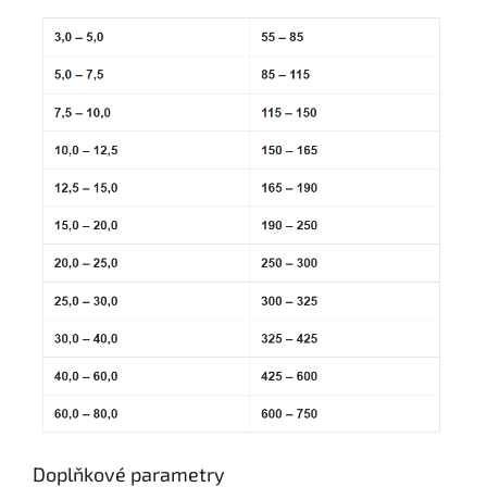
Doplňkové parametry