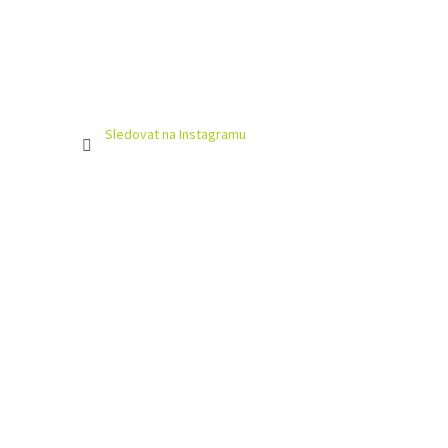
Sledovat na Instagramu