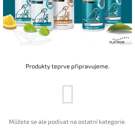
Produkty teprve připravujeme.
Můžete se ale podívat na ostatní kategorie.