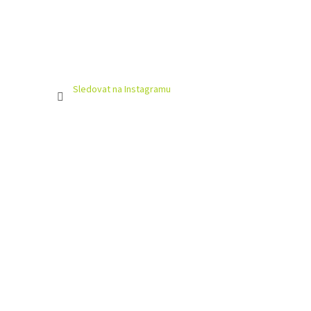
Sledovat na Instagramu