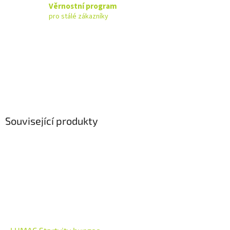
Věrnostní program
pro stálé zákazníky
Související produkty