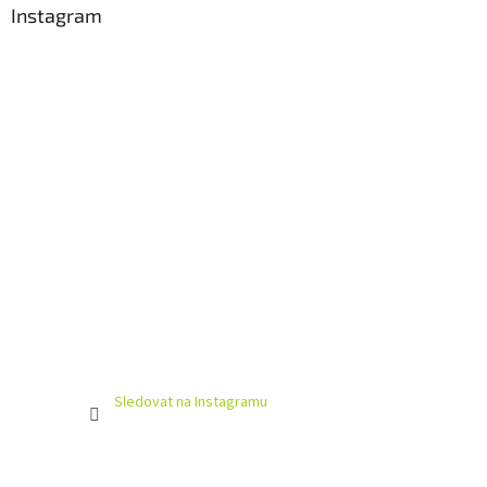
Instagram
Sledovat na Instagramu