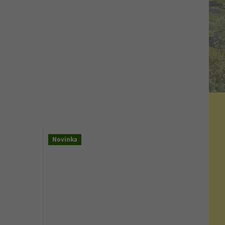
Novinka