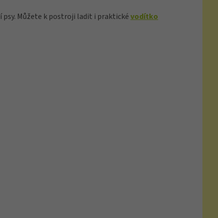
 psy. Můžete k postroji ladit i praktické
vodítko