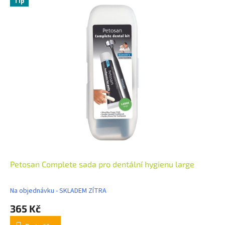
Tip
Petosan Complete sada pro dentální hygienu large
Na objednávku - SKLADEM ZÍTRA
365 Kč