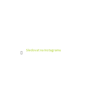
Sledovat na Instagramu