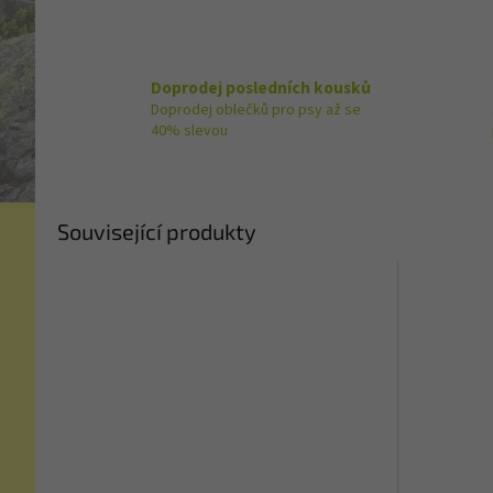
Doprodej posledních kousků
Doprodej oblečků pro psy až se
40% slevou
Související produkty