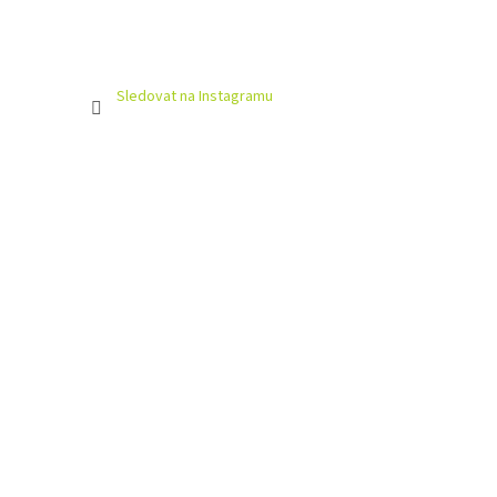
Sledovat na Instagramu