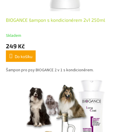
BIOGANCE šampon s kondicionérem 2v1 250ml
Skladem
249 Kč
Do košíku
Šampon pro psy BIOGANCE 2 v 1 s kondicionérem.