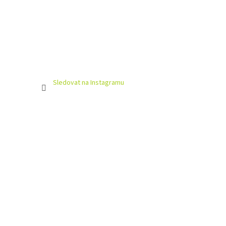
Sledovat na Instagramu