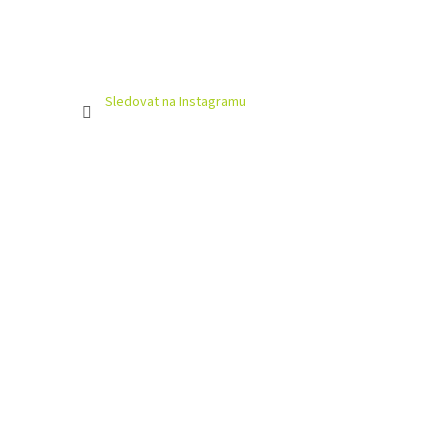
Sledovat na Instagramu