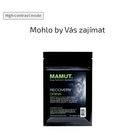
High-contrast mode
Mohlo by Vás zajímat