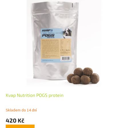
Kvap Nutrition POGS protein
Skladem do 14 dní
420 Kč