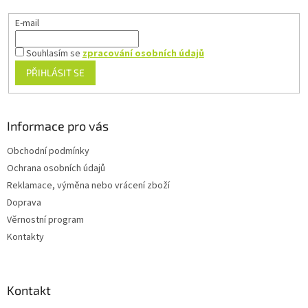
E-mail
Souhlasím se
zpracování osobních údajů
PŘIHLÁSIT SE
Informace pro vás
Obchodní podmínky
Ochrana osobních údajů
Reklamace, výměna nebo vrácení zboží
Doprava
Věrnostní program
Kontakty
Kontakt