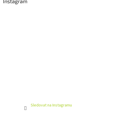
Instagram
Sledovat na Instagramu