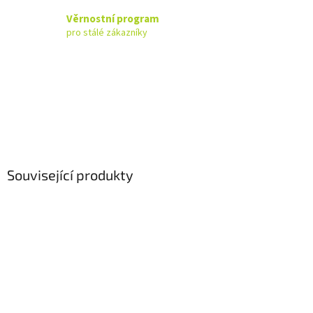
Věrnostní program
pro stálé zákazníky
Související produkty