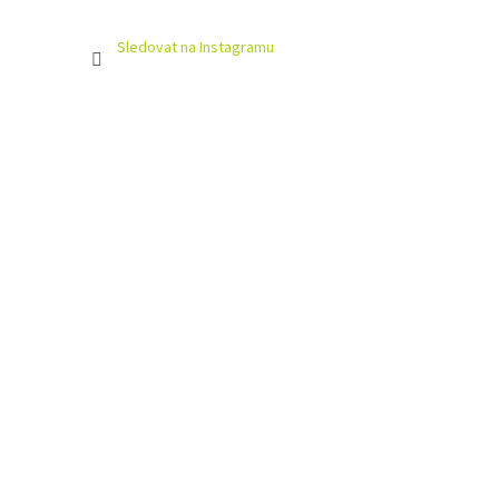
Sledovat na Instagramu