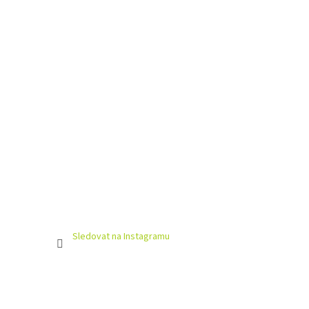
Sledovat na Instagramu