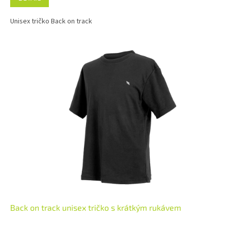
Unisex tričko Back on track
Back on track unisex tričko s krátkým rukávem