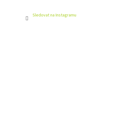
Sledovat na Instagramu