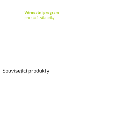
Věrnostní program
pro stálé zákazníky
Související produkty