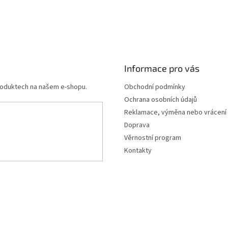
Informace pro vás
produktech na našem e-shopu.
Obchodní podmínky
Ochrana osobních údajů
Reklamace, výměna nebo vrácení
Doprava
Věrnostní program
Kontakty