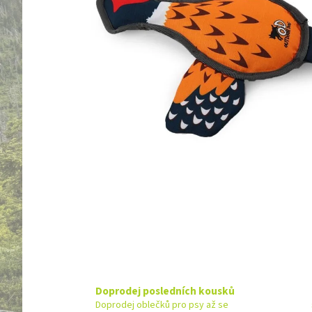
Doprodej posledních kousků
Doprodej oblečků pro psy až se