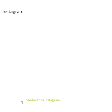
Instagram
Sledovat na Instagramu