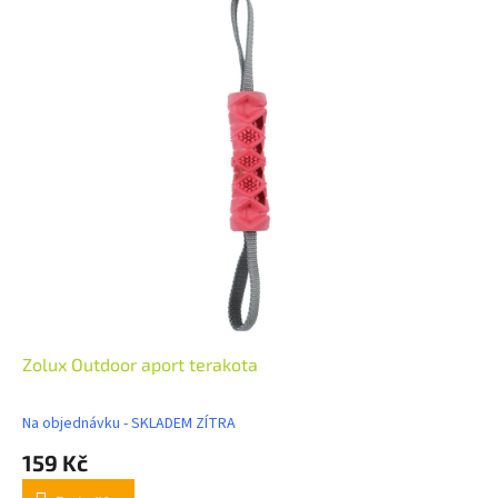
Zolux Outdoor aport terakota
Na objednávku - SKLADEM ZÍTRA
159 Kč