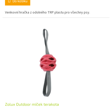
Do košíku
Venkovní hračka z odolného TRP plastu pro všechny psy.
Zolux Outdoor míček terakota