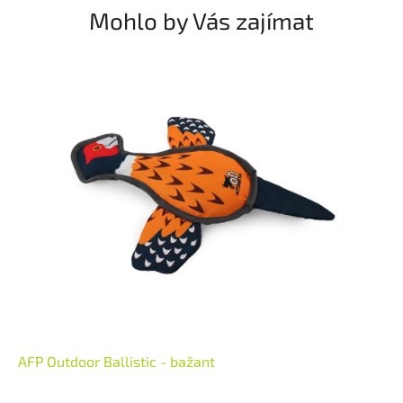
Mohlo by Vás zajímat
AFP Outdoor Ballistic - bažant