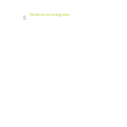
Sledovat na Instagramu