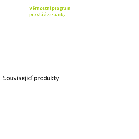
Věrnostní program
pro stálé zákazníky
Související produkty