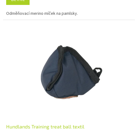
Odměňovací merino míček na pamlsky.
Hundlands Training treat ball textil