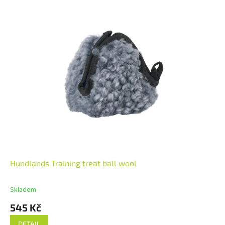
Hundlands Training treat ball wool
Skladem
545 Kč
DETAIL