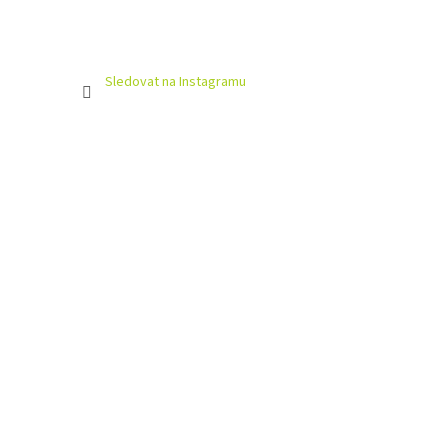
Sledovat na Instagramu