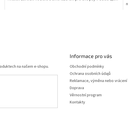
n
Informace pro vás
produktech na našem e-shopu.
Obchodní podmínky
Ochrana osobních údajů
Reklamace, výměna nebo vrácení
Doprava
Věrnostní program
Kontakty