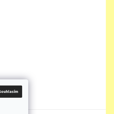
Souhlasím