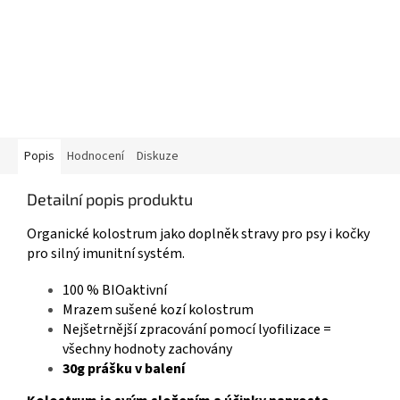
Popis
Hodnocení
Diskuze
Detailní popis produktu
Organické kolostrum jako doplněk stravy pro psy i kočky
pro silný imunitní systém.
100 % BIOaktivní
Mrazem sušené kozí kolostrum
Nejšetrnější zpracování pomocí lyofilizace =
všechny hodnoty zachovány
30g prášku v balení