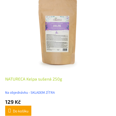
NATURECA Kelpa sušená 250g
Na objednávku - SKLADEM ZÍTRA
129 Kč
Do košíku