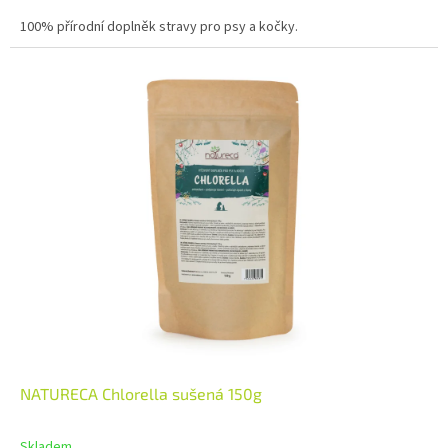
100% přírodní doplněk stravy pro psy a kočky.
NATURECA Chlorella sušená 150g
Skladem