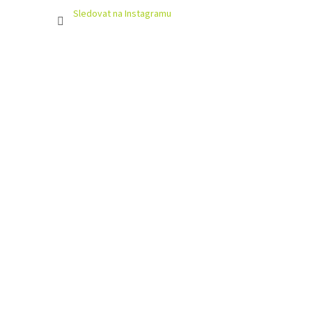
Sledovat na Instagramu