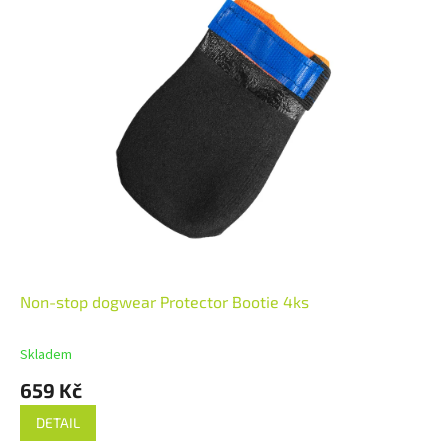
Non-stop dogwear Protector Bootie 4ks
Skladem
659 Kč
DETAIL