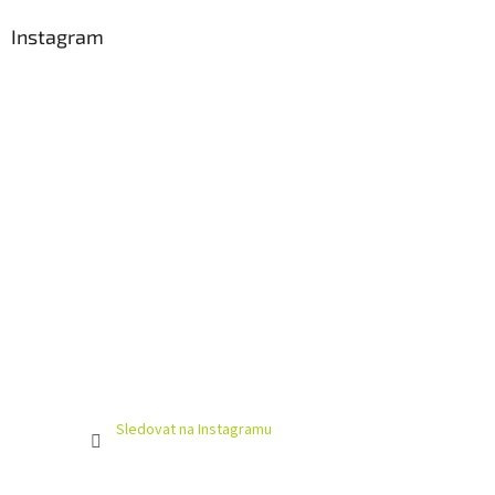
Instagram
Sledovat na Instagramu