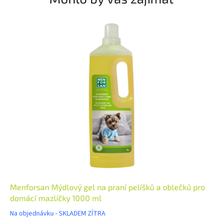
Menforsan Mýdlový gel na praní pelíšků a oblečků pro
domácí mazlíčky 1000 ml
Na objednávku - SKLADEM ZÍTRA