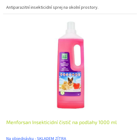
Antiparazitní insekticidní sprej na okolní prostory.
Menforsan Insekticidní čistič na podlahy 1000 ml
Na objednávku - SKLADEM ZÍTRA