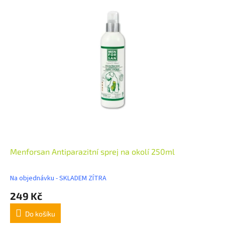
Menforsan Antiparazitní sprej na okolí 250ml
Na objednávku - SKLADEM ZÍTRA
249 Kč
Do košíku