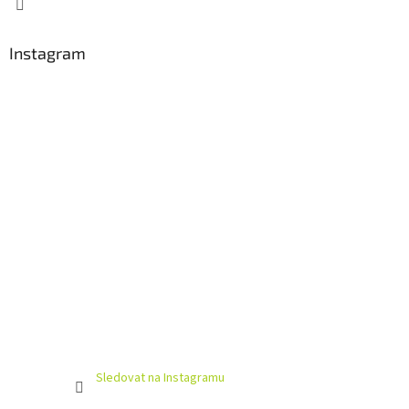
Instagram
Sledovat na Instagramu