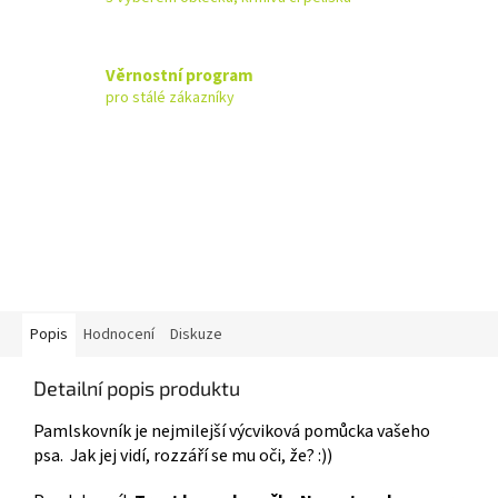
Věrnostní program
pro stálé zákazníky
Popis
Hodnocení
Diskuze
Detailní popis produktu
Pamlskovník je nejmilejší výcviková pomůcka vašeho
psa. Jak jej vidí, rozzáří se mu oči, že? :))