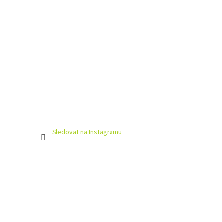
Sledovat na Instagramu