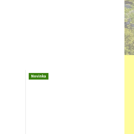
Novinka