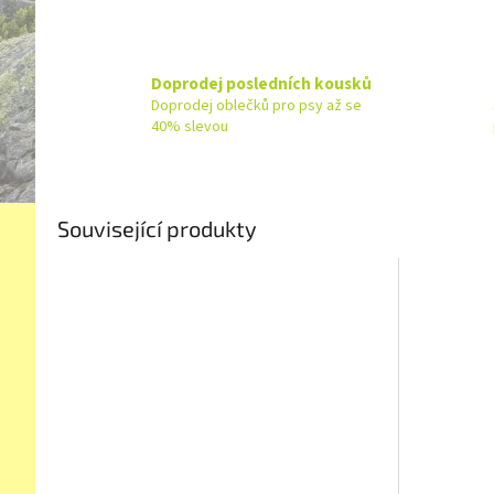
Doprodej posledních kousků
Doprodej oblečků pro psy až se
40% slevou
Související produkty