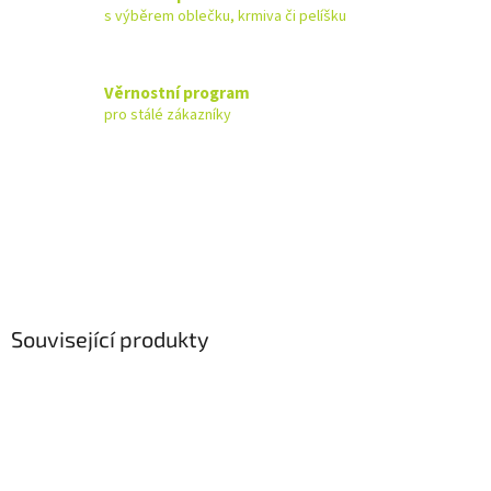
s výběrem oblečku, krmiva či pelíšku
Věrnostní program
pro stálé zákazníky
Související produkty