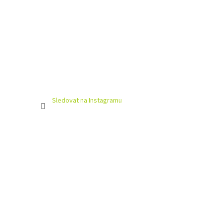
Sledovat na Instagramu