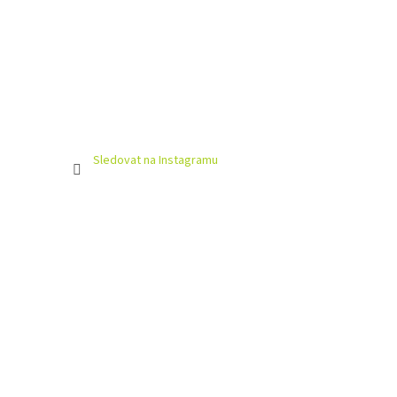
Sledovat na Instagramu