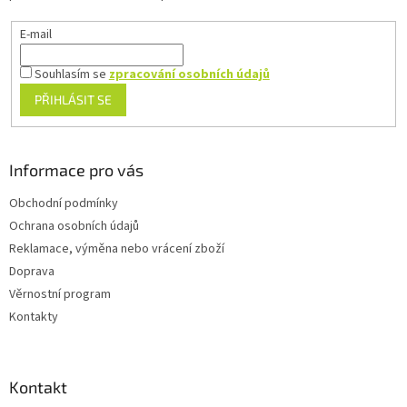
E-mail
Souhlasím se
zpracování osobních údajů
PŘIHLÁSIT SE
Informace pro vás
Obchodní podmínky
Ochrana osobních údajů
Reklamace, výměna nebo vrácení zboží
Doprava
Věrnostní program
Kontakty
Kontakt