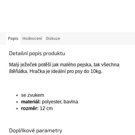
Popis
Hodnocení
Diskuze
Detailní popis produktu
Malý ježeček potěší jak malého pejska, tak všechna
štěňátka. Hračka je ideální pro psy do 10kg.
se zvukem
materiál:
polyester, bavlna
rozměr:
12 cm
Doplňkové parametry