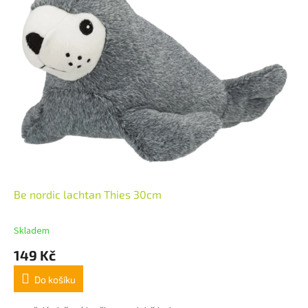
Be nordic lachtan Thies 30cm
Skladem
149 Kč
Do košíku