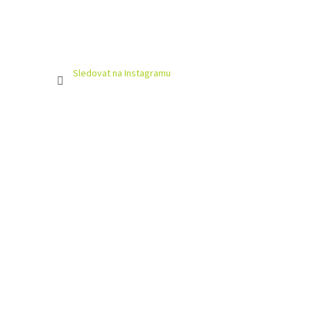
Sledovat na Instagramu