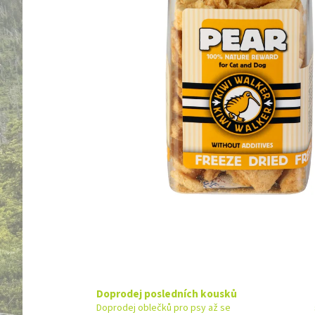
Doprodej posledních kousků
Doprodej oblečků pro psy až se