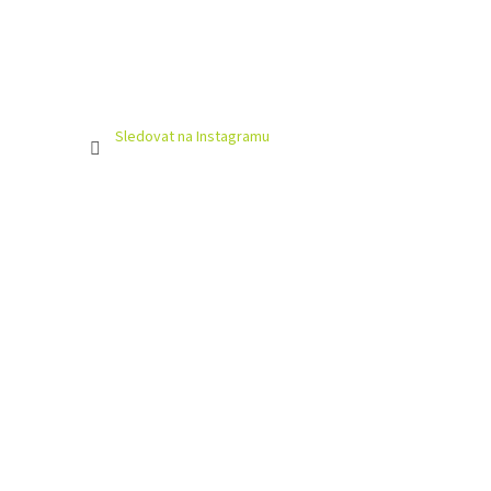
Sledovat na Instagramu