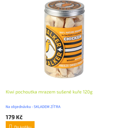
Kiwi pochoutka mrazem sušené kuře 120g
Na objednávku - SKLADEM ZÍTRA
179 Kč
Do košíku