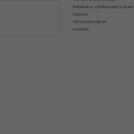
Reklamace, výměna nebo vrácení
Doprava
Věrnostní program
Kontakty