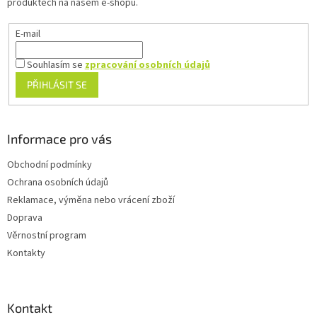
produktech na našem e-shopu.
E-mail
Souhlasím se
zpracování osobních údajů
PŘIHLÁSIT SE
Informace pro vás
Obchodní podmínky
Ochrana osobních údajů
Reklamace, výměna nebo vrácení zboží
Doprava
Věrnostní program
Kontakty
Kontakt