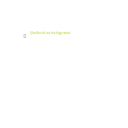
Sledovat na Instagramu