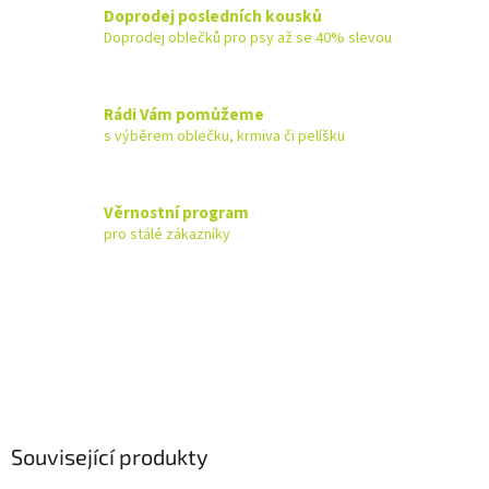
Doprodej posledních kousků
Doprodej oblečků pro psy až se 40% slevou
Rádi Vám pomůžeme
s výběrem oblečku, krmiva či pelíšku
Věrnostní program
pro stálé zákazníky
Související produkty