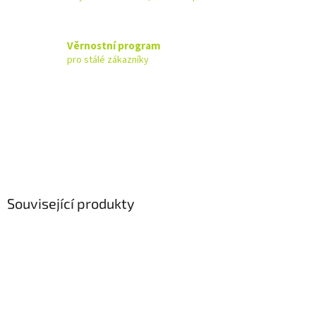
Věrnostní program
pro stálé zákazníky
Související produkty