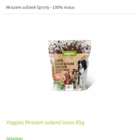
Mrazem sušené šproty - 100% maso.
Yoggies Mrazem sušený losos 85g
Skladem