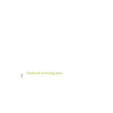
Sledovat na Instagramu