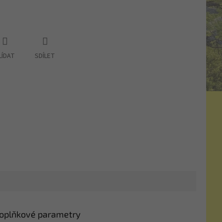
LÍDAT
SDÍLET
oplňkové parametry