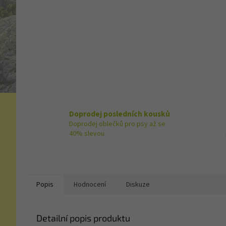
Doprodej posledních kousků
Doprodej oblečků pro psy až se
40% slevou
Popis
Hodnocení
Diskuze
Detailní popis produktu