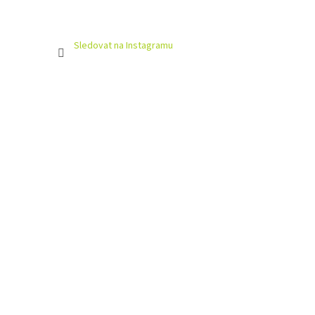
Sledovat na Instagramu