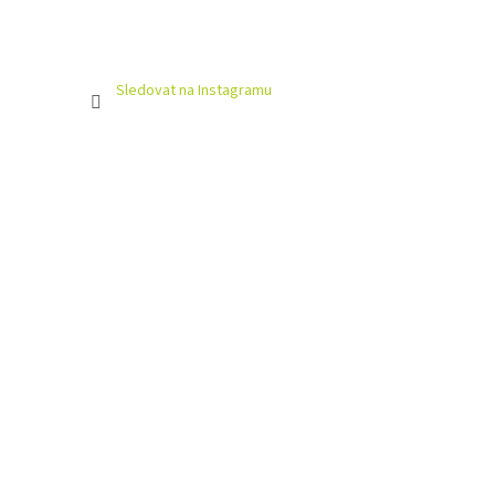
Sledovat na Instagramu