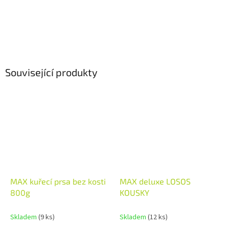
Související produkty
MAX kuřecí prsa bez kosti
MAX deluxe LOSOS
800g
KOUSKY
Skladem
(9 ks)
Skladem
(12 ks)