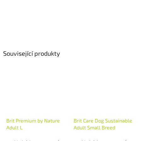
Související produkty
Brit Premium by Nature
Brit Care Dog Sustainable
Adult L
Adult Small Breed