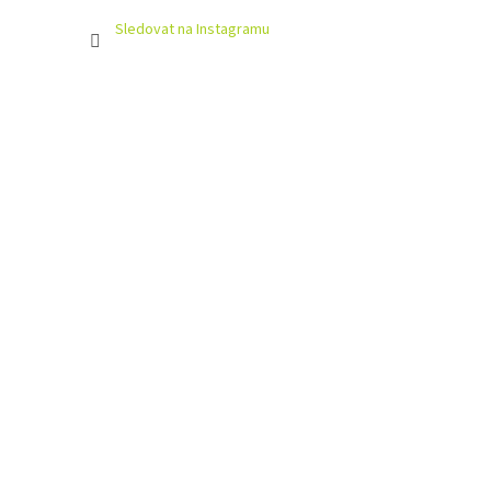
Sledovat na Instagramu