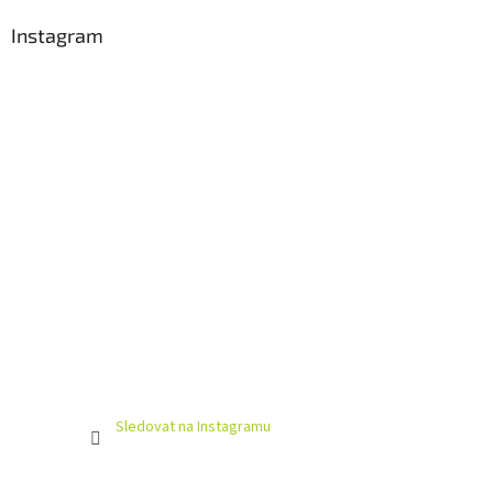
Instagram
Sledovat na Instagramu