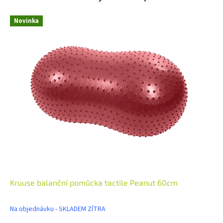
Novinka
Kruuse balanční pomůcka tactile Peanut 60cm
Na objednávku - SKLADEM ZÍTRA