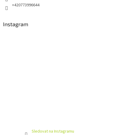
+420773996644
Instagram
Sledovat na Instagramu