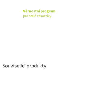
Věrnostní program
pro stálé zákazníky
Související produkty