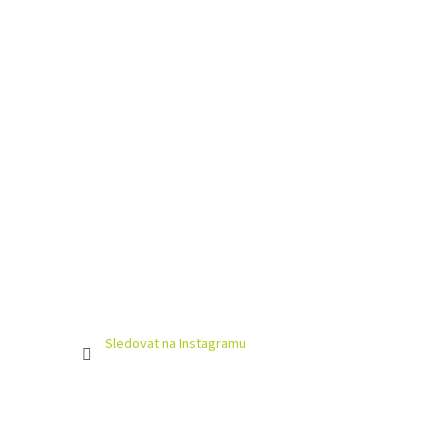
Sledovat na Instagramu