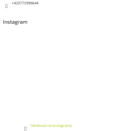
+420773996644
Instagram
Sledovat na Instagramu