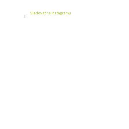
Sledovat na Instagramu