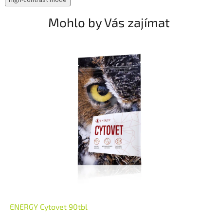
Mohlo by Vás zajímat
ENERGY Cytovet 90tbl