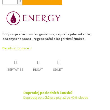
Podporuje
stárnoucí organismus, zejména jeho vitalitu,
obranyschopnost, regenerační a kognitivní funkce.
Detailní informace
ZEPTAT SE
HLÍDAT
SDÍLET
Doprodej posledních kousků
Doprodej oblečků pro psy až se 40% slevou