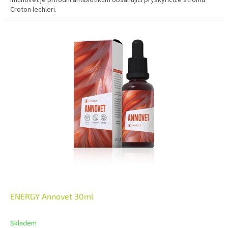
Croton lechleri.
ENERGY Annovet 30ml
Skladem