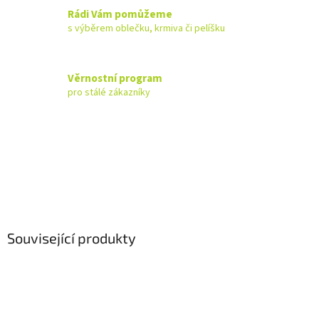
Rádi Vám pomůžeme
s výběrem oblečku, krmiva či pelíšku
Věrnostní program
pro stálé zákazníky
Související produkty