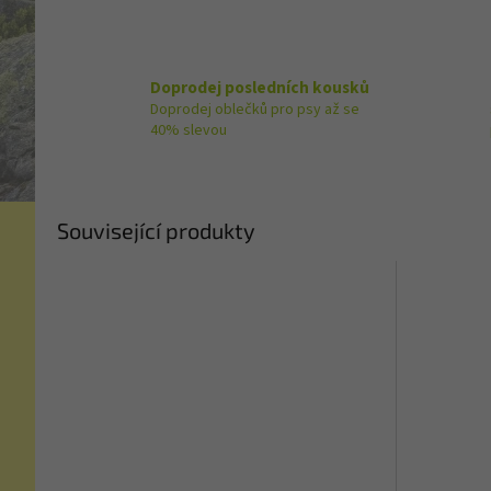
Doprodej posledních kousků
Doprodej oblečků pro psy až se
40% slevou
Související produkty